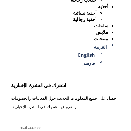
أحذية
أحذية نسائية
أحذية رجالية
ساعات
ملابس
منتجات
العربية
English
فارسی
اشترك في النشرة الإخبارية
احصل على جميع المعلومات الجديدة حول الفعاليات والخصومات
والعروض. اشترك في النشرة الإخبارية: