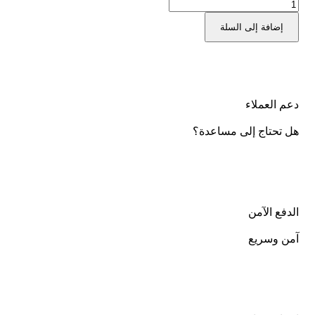
إضافة إلى السلة
دعم العملاء
هل تحتاج إلى مساعدة؟
الدفع الآمن
آمن وسريع