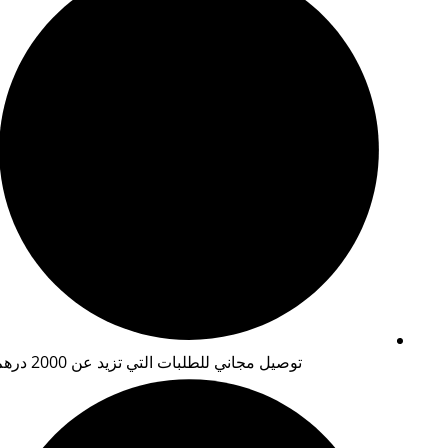
توصيل مجاني للطلبات التي تزيد عن 2000 درهم