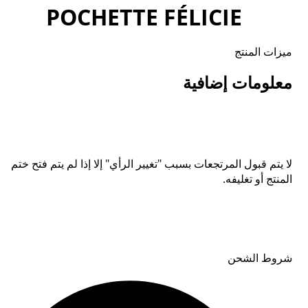
POCHETTE FÉLICIE
ميزات المنتج
معلومات إضافية
لا يتم قبول المرتجعات بسبب "تغيير الرأي" إلا إذا لم يتم فتح ختم
المنتج أو تغليفه.
شروط الشحن