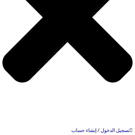
تسجيل الدخول / إنشاء حساب