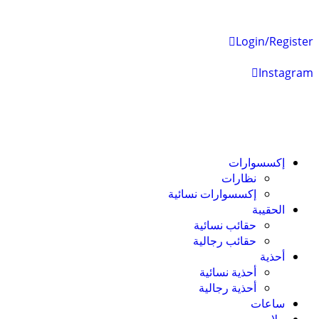
Login/Register
Instagram
إكسسوارات
نظارات
إكسسوارات نسائية
الحقيبة
حقائب نسائية
حقائب رجالية
أحذية
أحذية نسائية
أحذية رجالية
ساعات