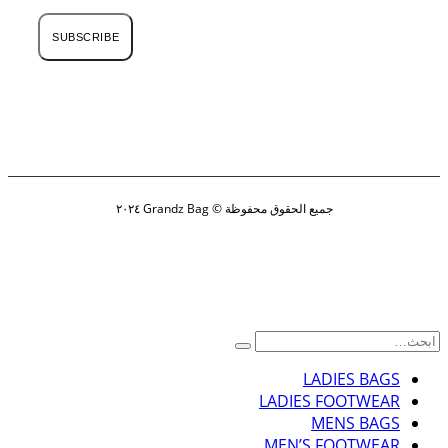
SUBSCRIBE
جميع الحقوق محفوظة © Grandz Bag ٢٠٢٤
LADIES BAGS
LADIES FOOTWEAR
MENS BAGS
MEN’S FOOTWEAR