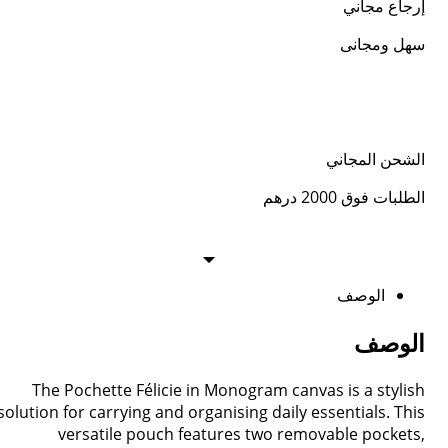
إرجاع مجاني
سهل ومجانى
الشحن المجاني
الطلبات فوق 2000 درهم
الوصف
الوصف
The Pochette Félicie in Monogram canvas is a stylish
solution for carrying and organising daily essentials. This
versatile pouch features two removable pockets,