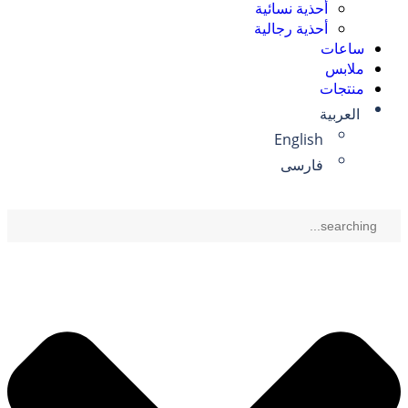
أحذية نسائية
أحذية رجالية
ساعات
ملابس
منتجات
العربية
English
فارسی