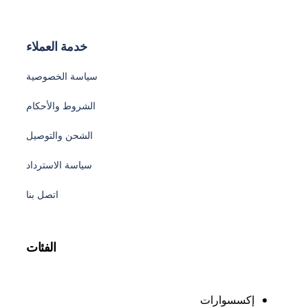
خدمة العملاء
سياسة الخصوصية
الشروط والأحكام
الشحن والتوصيل
سياسة الاسترداد
اتصل بنا
الفئات
إكسسوارات