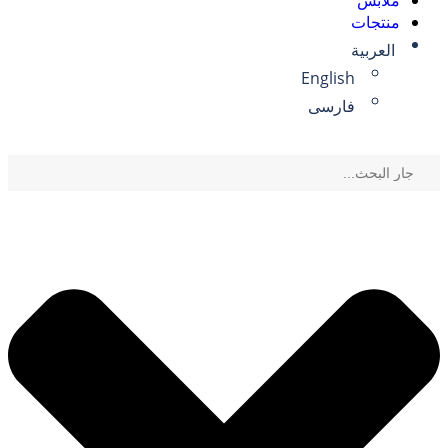
ملابس
منتجات
العربية
English
فارسی