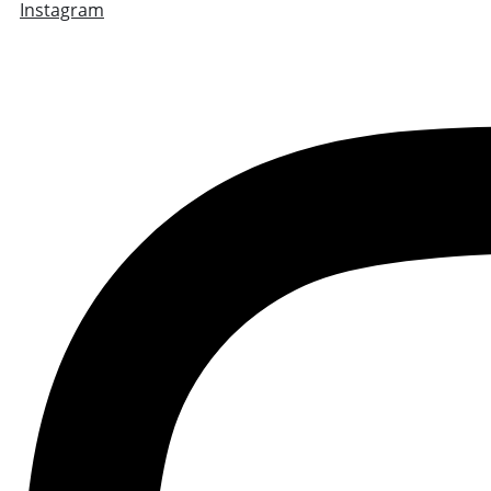
Instagram