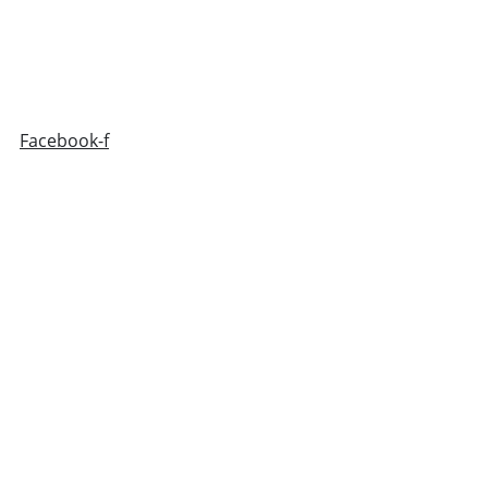
Facebook-f