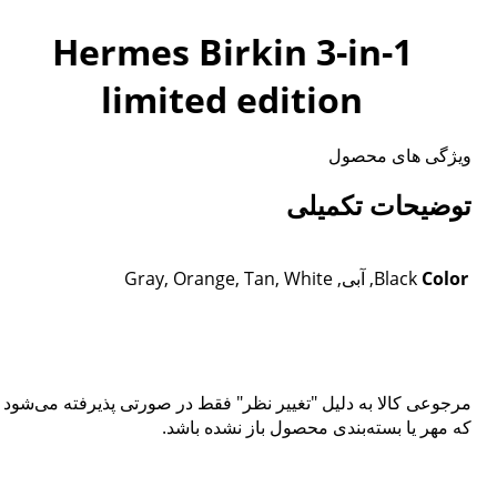
Hermes Birkin 3-in-1
limited edition
ویژگی های محصول
توضیحات تکمیلی
Color
Black, آبی, Gray, Orange, Tan, White
مرجوعی کالا به دلیل "تغییر نظر" فقط در صورتی پذیرفته می‌شود
که مهر یا بسته‌بندی محصول باز نشده باشد.