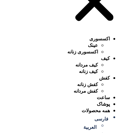
اکسسوری
عینک
اکسسوری زنانه
کیف
کیف مردانه
کیف زنانه
کفش
کفش زنانه
کفش مردانه
ساعت
پوشاک
همه محصولات
فارسی
العربية