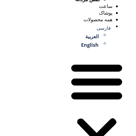
ساعت
پوشاک
همه محصولات
فارسی
العربية
English