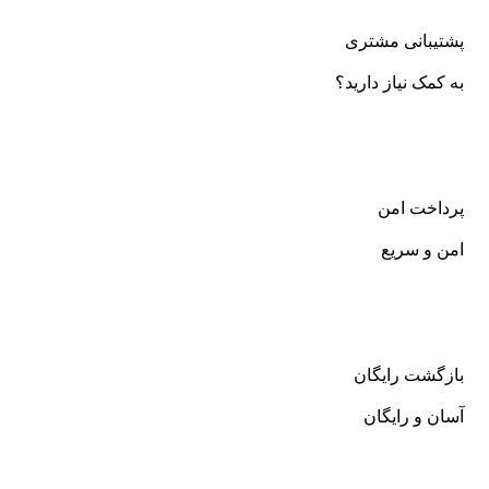
پشتیبانی مشتری
به کمک نیاز دارید؟
پرداخت امن
امن و سریع
بازگشت رایگان
آسان و رایگان