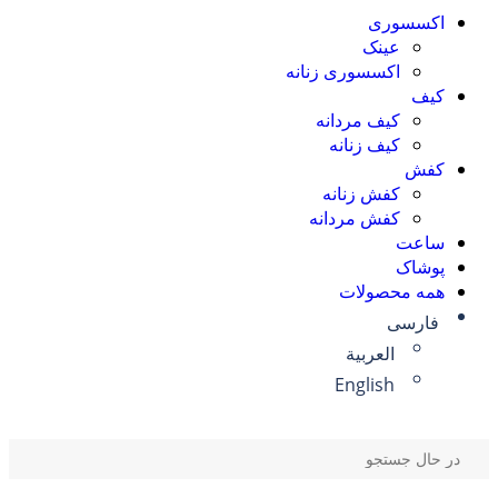
اکسسوری
عینک
اکسسوری زنانه
کیف
کیف مردانه
کیف زنانه
کفش
کفش زنانه
کفش مردانه
ساعت
پوشاک
همه محصولات
فارسی
العربية
English