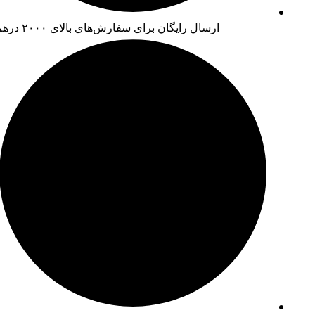
ارسال رایگان برای سفارش‌های بالای ۲۰۰۰ درهم