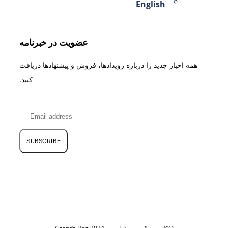
English
عضویت در خبرنامه
همه اخبار جدید را درباره رویدادها، فروش و پیشنهادها دریافت
کنید.
SUBSCRIBE