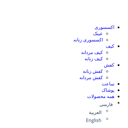
اکسسوری
عینک
اکسسوری زنانه
کیف
کیف مردانه
کیف زنانه
کفش
کفش زنانه
کفش مردانه
ساعت
پوشاک
همه محصولات
فارسی
العربية
English