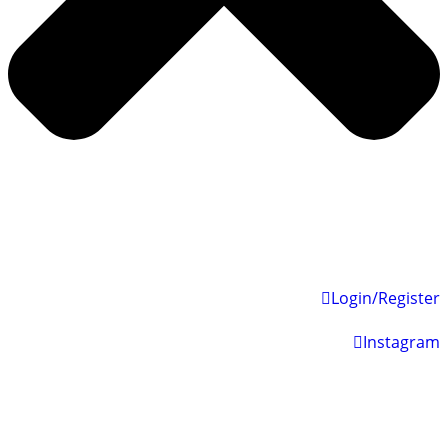
Login/Register
Instagram