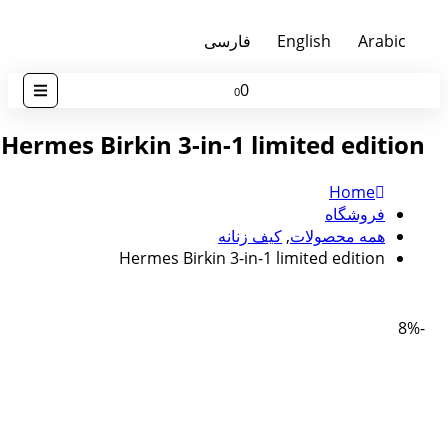
Arabic
English
فارسی
0
0
Hermes Birkin 3-in-1 limited edition
Home
فروشگاه
همه محصولات
,
کیف زنانه
Hermes Birkin 3-in-1 limited edition
-8%