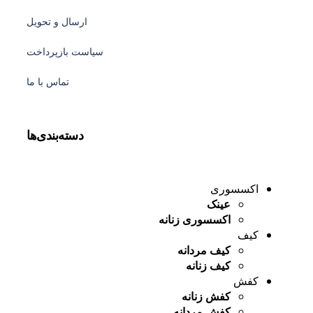
ارسال و تحویل
سیاست بازپرداخت
تماس با ما
دسته‌بندی‌ها
اکسسوری
عینک
اکسسوری زنانه
کیف
کیف مردانه
کیف زنانه
کفش
کفش زنانه
کفش مردانه