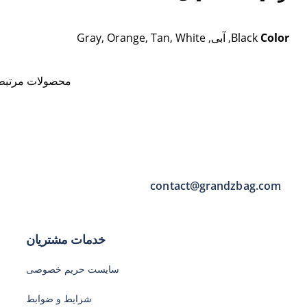
Color
Black, آبی, Gray, Orange, Tan, White
محصولات مرتبط
contact@grandzbag.com
خدمات مشتریان
سایست حریم خصوصی
شرایط و ضوابط