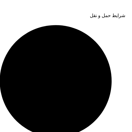
شرایط حمل و نقل