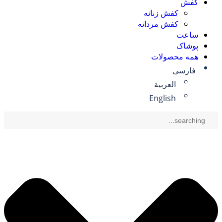
کفش
کفش زنانه
کفش مردانه
ساعت
پوشاک
همه محصولات
فارسی
العربية
English