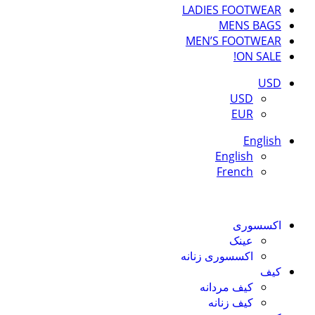
LADIES FOOTWEAR
MENS BAGS
MEN’S FOOTWEAR
ON SALE!
USD
USD
EUR
English
English
French
اکسسوری
عینک
اکسسوری زنانه
کیف
کیف مردانه
کیف زنانه