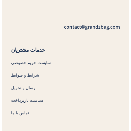
contact@grandzbag.com
خدمات مشتریان
سایست حریم خصوصی
شرایط و ضوابط
ارسال و تحویل
سیاست بازپرداخت
تماس با ما