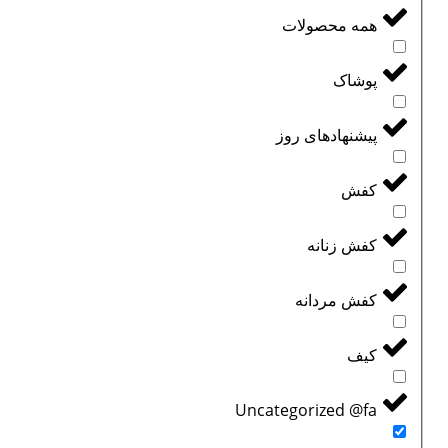
همه محصولات
پوشاک
پیشنهادهای روز
کفش
کفش زنانه
کفش مردانه
کیف
Uncategorized @fa