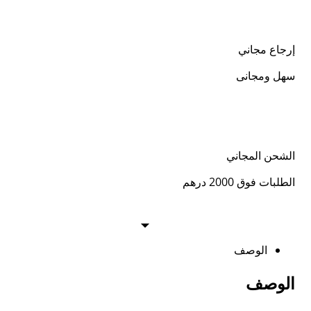
إرجاع مجاني
سهل ومجانى
الشحن المجاني
الطلبات فوق 2000 درهم
الوصف
الوصف