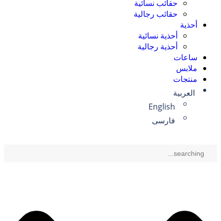
حقائب نسائية
حقائب رجالية
أحذية
أحذية نسائية
أحذية رجالية
ساعات
ملابس
منتجات
العربية
English
فارسی