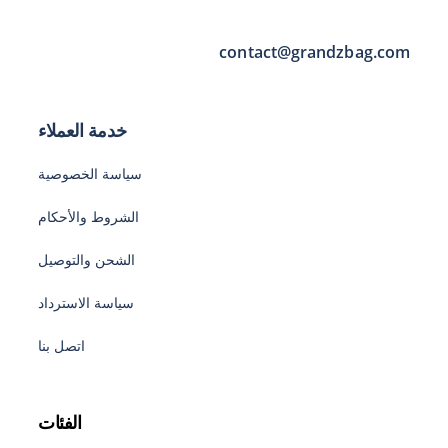
contact@grandzbag.com
خدمة العملاء
سياسة الخصوصية
الشروط والأحكام
الشحن والتوصيل
سياسة الاسترداد
اتصل بنا
الفئات