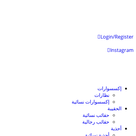
Login/Register
Instagram
إكسسوارات
نظارات
إكسسوارات نسائية
الحقيبة
حقائب نسائية
حقائب رجالية
أحذية
أحذية نسائية