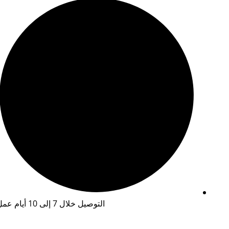
التوصيل خلال 7 إلى 10 أيام عمل