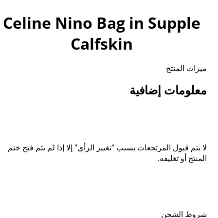
Celine Nino Bag in Supple
Calfskin
ميزات المنتج
معلومات إضافية
لا يتم قبول المرتجعات بسبب "تغيير الرأي" إلا إذا لم يتم فتح ختم
المنتج أو تغليفه.
شروط الشحن