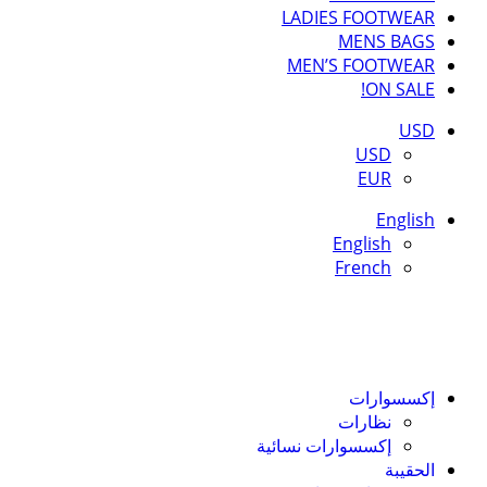
LADIES FOOTWEAR
MENS BAGS
MEN’S FOOTWEAR
ON SALE!
USD
USD
EUR
English
English
French
إكسسوارات
نظارات
إكسسوارات نسائية
الحقيبة