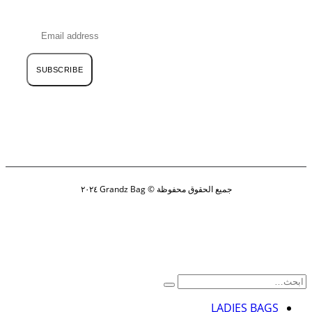
SUBSCRIBE
جميع الحقوق محفوظة © Grandz Bag ٢٠٢٤
LADIES BAGS