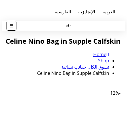
العربية
الإنجليزية
الفارسية
0
0
Celine Nino Bag in Supple Calfskin
Home
Shop
تسوق الكل
,
حقائب نسائية
Celine Nino Bag in Supple Calfskin
-12%