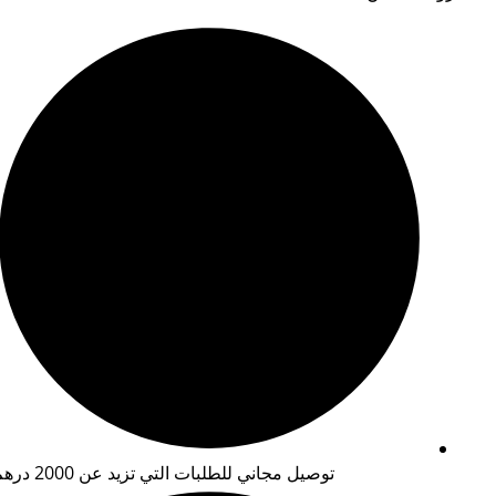
توصيل مجاني للطلبات التي تزيد عن 2000 درهم