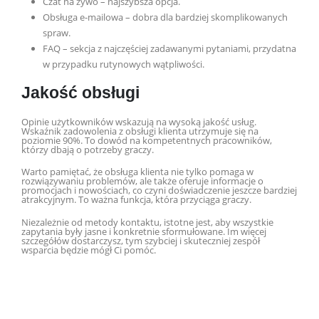
Czat na żywo – najszybsza opcja.
Obsługa e-mailowa – dobra dla bardziej skomplikowanych
spraw.
FAQ – sekcja z najczęściej zadawanymi pytaniami, przydatna
w przypadku rutynowych wątpliwości.
Jakość obsługi
Opinie użytkowników wskazują na wysoką jakość usług.
Wskaźnik zadowolenia z obsługi klienta utrzymuje się na
poziomie 90%. To dowód na kompetentnych pracowników,
którzy dbają o potrzeby graczy.
Warto pamiętać, że obsługa klienta nie tylko pomaga w
rozwiązywaniu problemów, ale także oferuje informacje o
promocjach i nowościach, co czyni doświadczenie jeszcze bardziej
atrakcyjnym. To ważna funkcja, która przyciąga graczy.
Niezależnie od metody kontaktu, istotne jest, aby wszystkie
zapytania były jasne i konkretnie sformułowane. Im więcej
szczegółów dostarczysz, tym szybciej i skuteczniej zespół
wsparcia będzie mógł Ci pomóc.