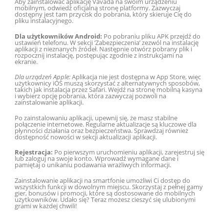
Aby zainstalować aplikację Vavada na swoim urządzeniu
mobilnym, odwiedź oficjalną stronę platformy. Zazwyczaj
dostępny jest tam przycisk do pobrania, który skieruje Cię do
pliku instalacyjnego.
Dla użytkowników Android:
Po pobraniu pliku APK przejdź do
ustawień telefonu. W sekcji ‘Zabezpieczenia’ zezwól na instalację
aplikacji z nieznanych źródeł. Następnie otwórz pobrany plik i
rozpocznij instalację, postępując zgodnie z instrukcjami na
ekranie.
Dla urządzeń Apple:
Aplikacja nie jest dostępna w App Store, więc
użytkownicy iOS muszą skorzystać z alternatywnych sposobów,
takich jak instalacja przez Safari. Wejdź na stronę mobilną kasyna
i wybierz opcję pobrania, która zazwyczaj pozwoli na
zainstalowanie aplikacji.
Po zainstalowaniu aplikacji, upewnij się, że masz stabilne
połączenie internetowe. Regularne aktualizacje są kluczowe dla
płynności działania oraz bezpieczeństwa. Sprawdzaj również
dostępność nowości w sekcji aktualizacji aplikacji.
Rejestracja:
Po pierwszym uruchomieniu aplikacji, zarejestruj się
lub zaloguj na swoje konto. Wprowadź wymagane dane i
pamiętaj o unikaniu podawania wrażliwych informacji.
Zainstalowanie aplikacji na smartfonie umożliwi Ci dostęp do
wszystkich funkcji w dowolnym miejscu. Skorzystaj z pełnej gamy
gier, bonusów i promocji, które są dostosowane do mobilnych
użytkowników. Udało się? Teraz możesz cieszyć się ulubionymi
grami w każdej chwili!