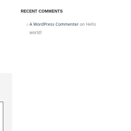
RECENT COMMENTS
A WordPress Commenter
on
Hello
world!