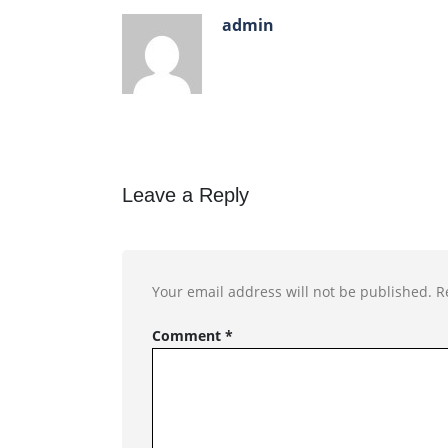
admin
Leave a Reply
Your email address will not be published.
R
Comment
*