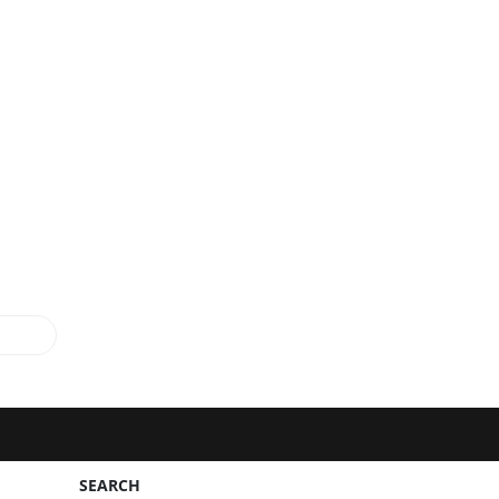
SEARCH