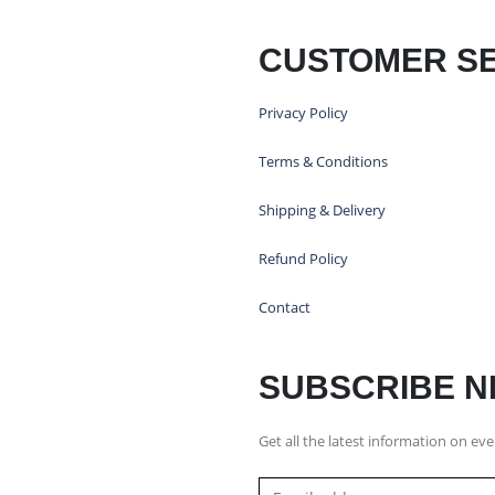
CUSTOMER SE
Privacy Policy
Terms & Conditions
Shipping & Delivery
Refund Policy
Contact
SUBSCRIBE 
Get all the latest information on eve