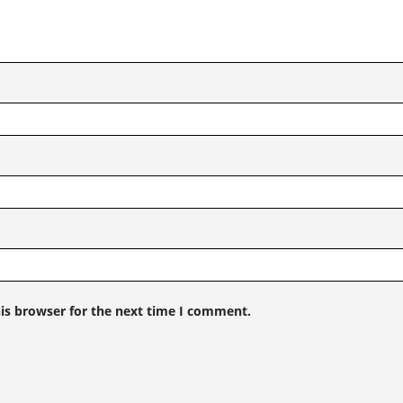
is browser for the next time I comment.