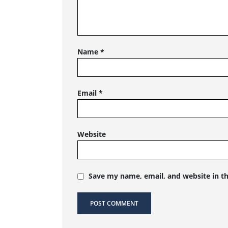
Name
*
Email
*
Website
Save my name, email, and website in th