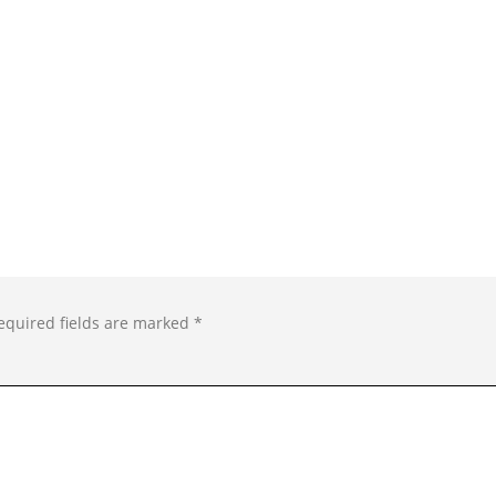
equired fields are marked
*